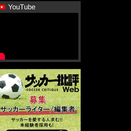
YouTube