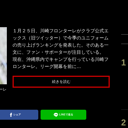
１月２５日、川崎フロンターレがクラブ公式エ
ックス（旧ツイッター）で今季のユニフォーム
の売り上げランキングを発表した。そのある一
文に、ファン・サポーターが注目している。
現在、沖縄県内でキャンプを行っている川崎フ
ロンターレ。リーグ開幕を前に…
続きを読む
ーレ
シェア
LINEで送る