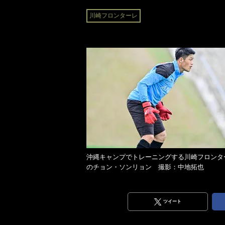
川崎フロンターレ
沖縄キャンプでトレーニングする川崎フロンタ
のチョン・ソンリョン 撮影：中地拓也
ツイート