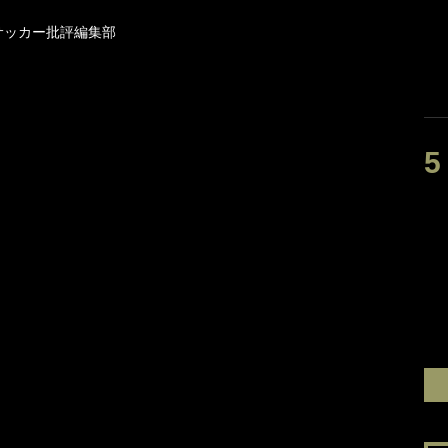
サッカー批評編集部