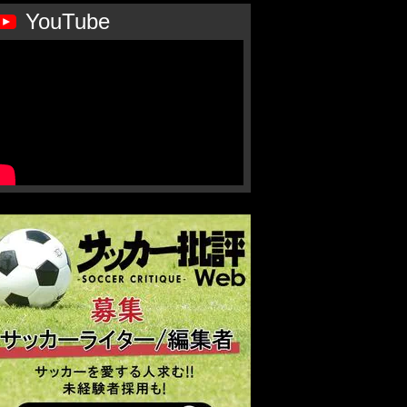
YouTube