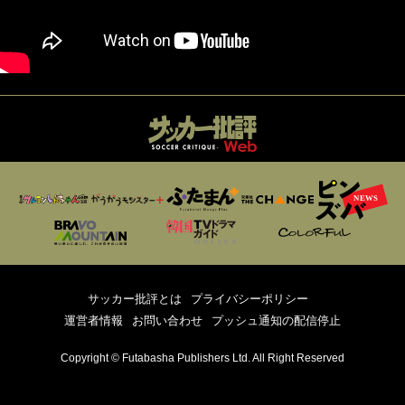
サッカー批評とは
プライバシーポリシー
運営者情報
お問い合わせ
プッシュ通知の配信停止
Copyright © Futabasha Publishers Ltd. All Right Reserved