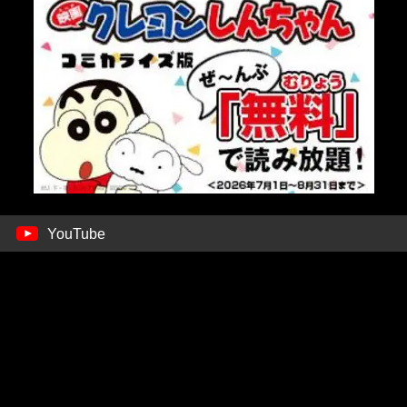
YouTube