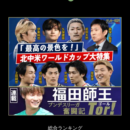
総合ランキング