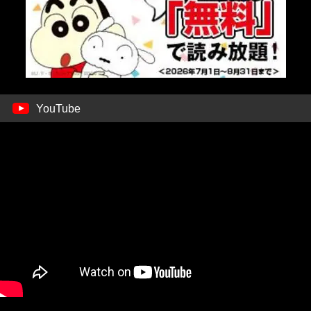
YouTube