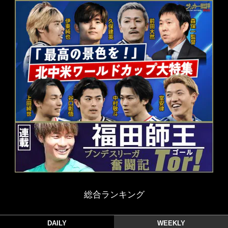
総合ランキング
DAILY
WEEKLY