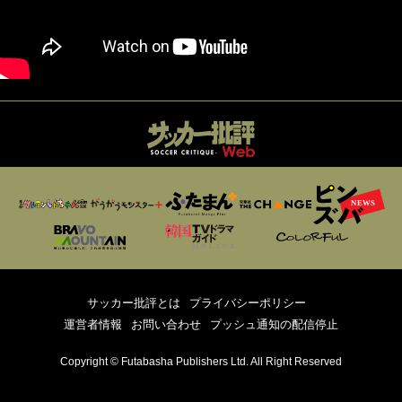
サッカー批評とは
プライバシーポリシー
運営者情報
お問い合わせ
プッシュ通知の配信停止
Copyright © Futabasha Publishers Ltd. All Right Reserved