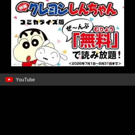
YouTube