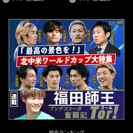
総合ランキング