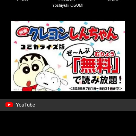
Yoshiyuki OSUMI
YouTube