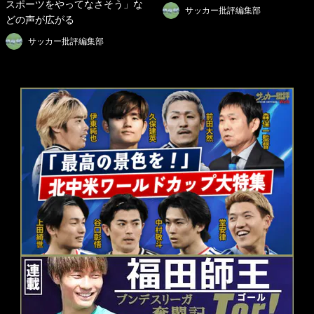
スポーツをやってなさそう」な
サッカー批評編集部
どの声が広がる
サッカー批評編集部