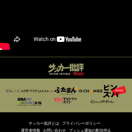
サッカー批評とは
プライバシーポリシー
運営者情報
お問い合わせ
プッシュ通知の配信停止