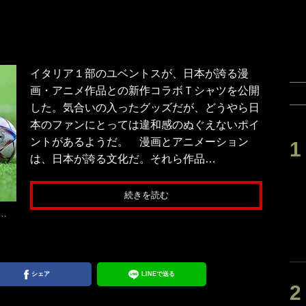
イタリア１部のユベントスが、日本が誇る漫
画・アニメ作品との新作コラボＴシャツを公開
した。気合いの入ったグッズだが、どうやら日
本のファンにとっては違和感のぬぐえないポイ
ントがあるようだ。 漫画とアニメーション
は、日本が誇る文化だ。それら作品…
続きを読む
…
シェア
LINEで送る