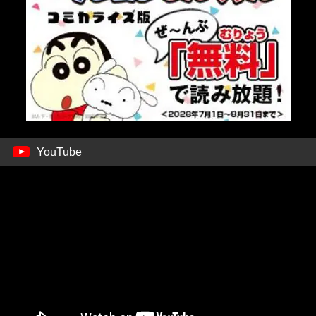
YouTube