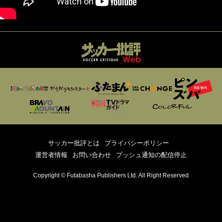
サッカー批評とは
プライバシーポリシー
運営者情報
お問い合わせ
プッシュ通知の配信停止
Copyright © Futabasha Publishers Ltd. All Right Reserved