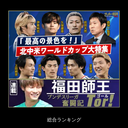
総合ランキング