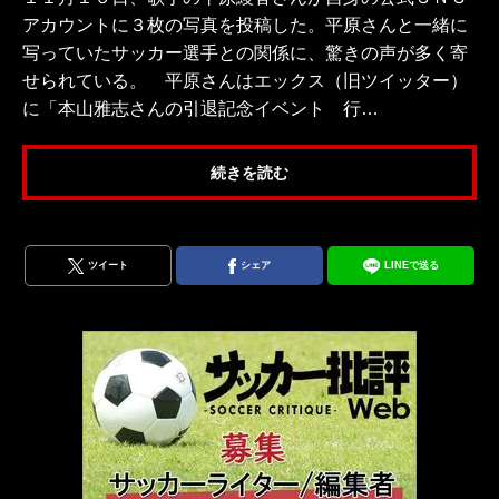
アカウントに３枚の写真を投稿した。平原さんと一緒に
写っていたサッカー選手との関係に、驚きの声が多く寄
せられている。 平原さんはエックス（旧ツイッター）
に「本山雅志さんの引退記念イベント 行…
続きを読む
ツイート
シェア
LINEで送る