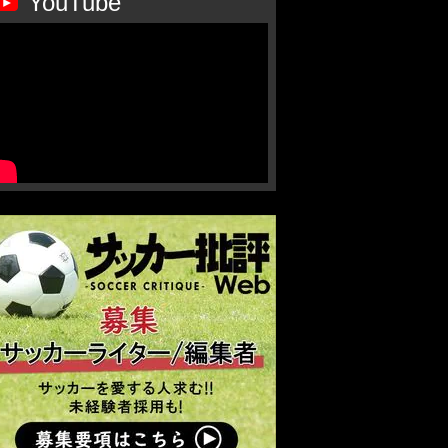
YouTube