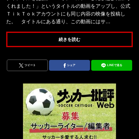
くれました！」というタイトルの動画をアップし、公式
ＴｉｋＴｏｋアカウントにも同じ内容の映像を投稿し
た。 タイトルにある通り、この動画にはサ…
続きを読む
ツイート
シェア
LINEで送る