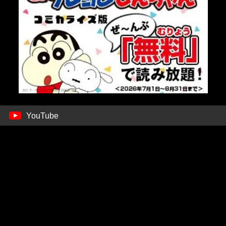
YouTube