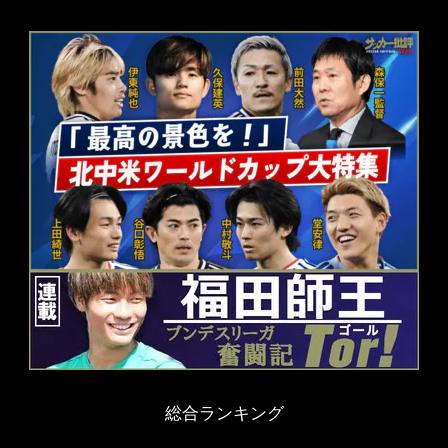
総合ランキング