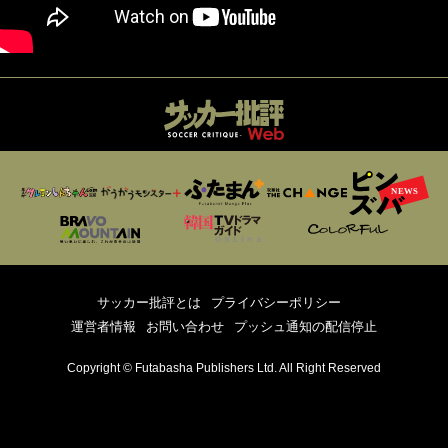
サッカー批評とは
プライバシーポリシー
運営者情報
お問い合わせ
プッシュ通知の配信停止
Copyright © Futabasha Publishers Ltd. All Right Reserved