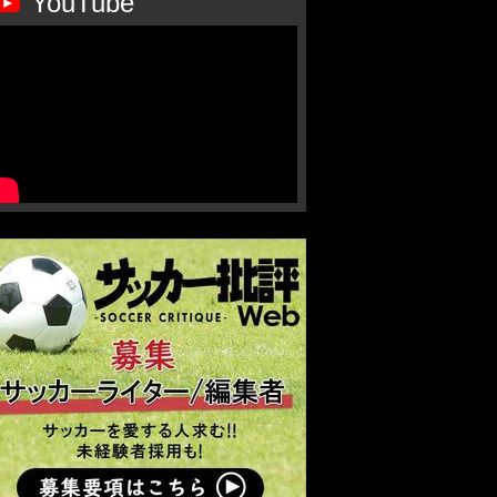
YouTube