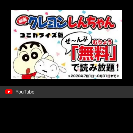
YouTube