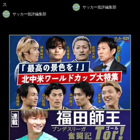
ス
サッカー批評編集部
サッカー批評編集部