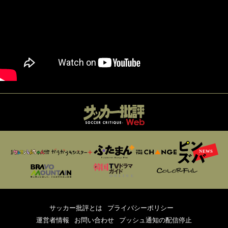
サッカー批評とは
プライバシーポリシー
運営者情報
お問い合わせ
プッシュ通知の配信停止