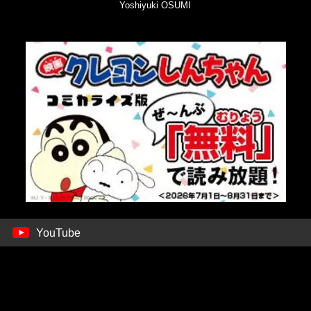
Yoshiyuki OSUMI
YouTube