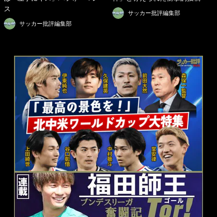
ス
サッカー批評編集部
サッカー批評編集部