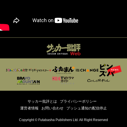
サッカー批評とは
プライバシーポリシー
運営者情報
お問い合わせ
プッシュ通知の配信停止
Copyright © Futabasha Publishers Ltd. All Right Reserved