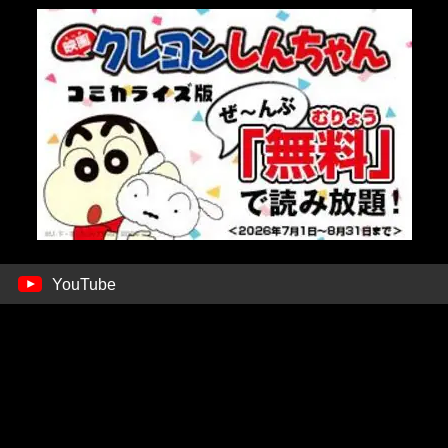
YouTube