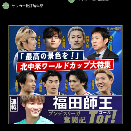
サッカー批評編集部