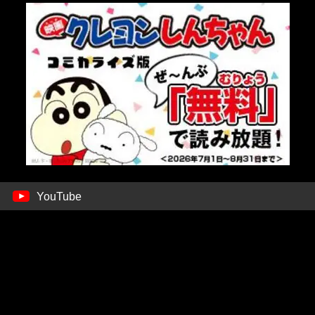
YouTube