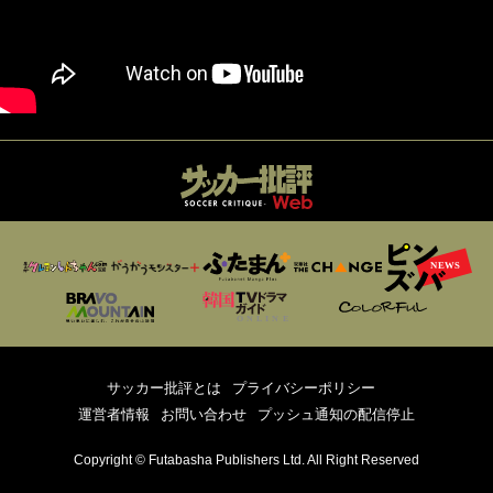
サッカー批評とは
プライバシーポリシー
運営者情報
お問い合わせ
プッシュ通知の配信停止
Copyright © Futabasha Publishers Ltd. All Right Reserved