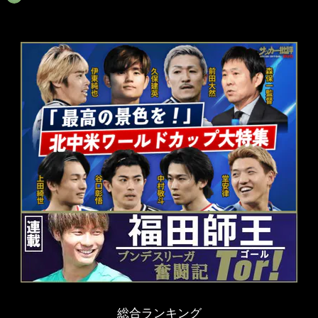
総合ランキング