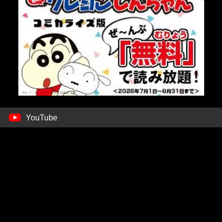
YouTube