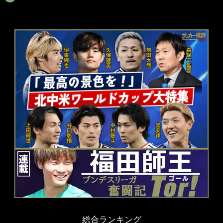
総合ランキング