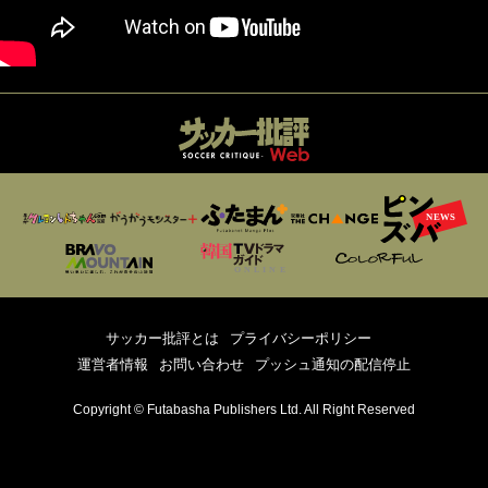
サッカー批評とは
プライバシーポリシー
運営者情報
お問い合わせ
プッシュ通知の配信停止
Copyright © Futabasha Publishers Ltd. All Right Reserved