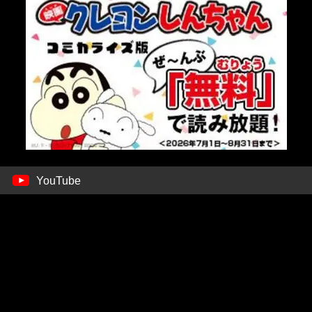
YouTube