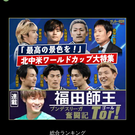
総合ランキング