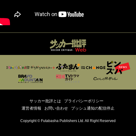
サッカー批評とは
プライバシーポリシー
運営者情報
お問い合わせ
プッシュ通知の配信停止
Copyright © Futabasha Publishers Ltd. All Right Reserved