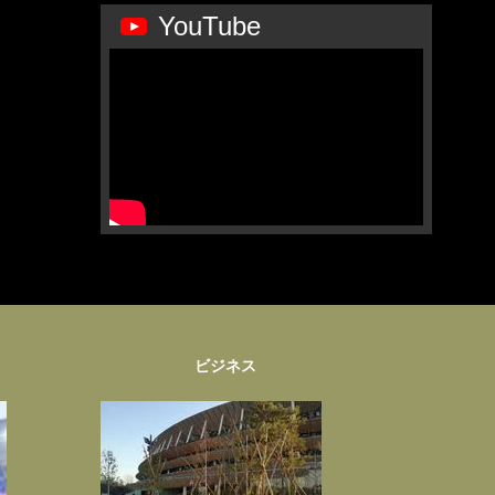
YouTube
ビジネス