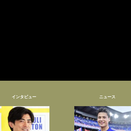
インタビュー
ニュース