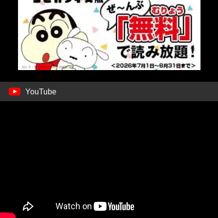
YouTube