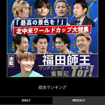
総合ランキング
DAILY
WEEKLY