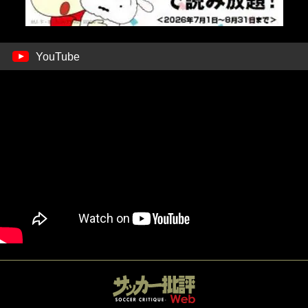
YouTube