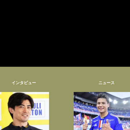
インタビュー
ニュース