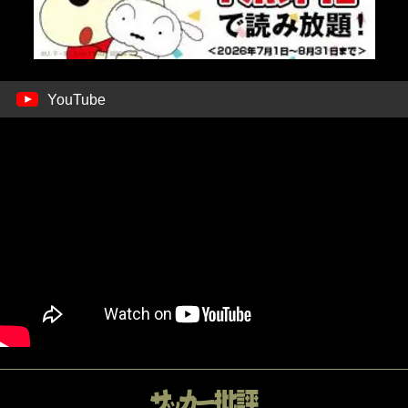
YouTube