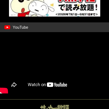
YouTube