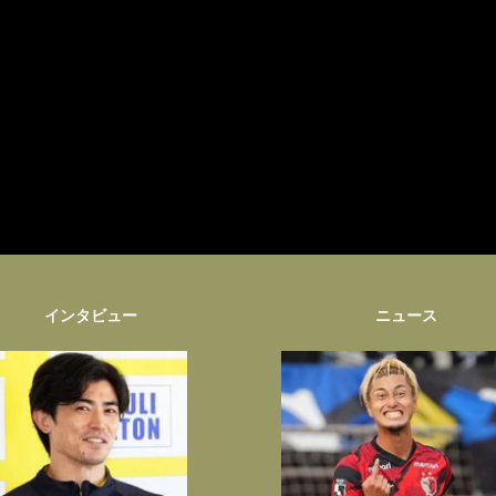
インタビュー
ニュース