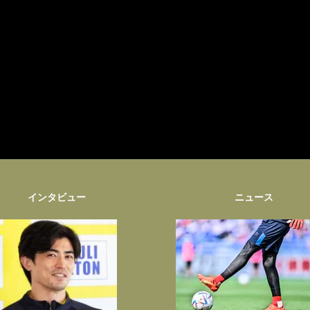
インタビュー
ニュース