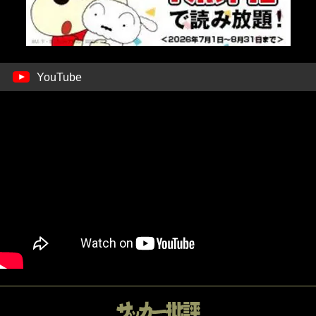
YouTube