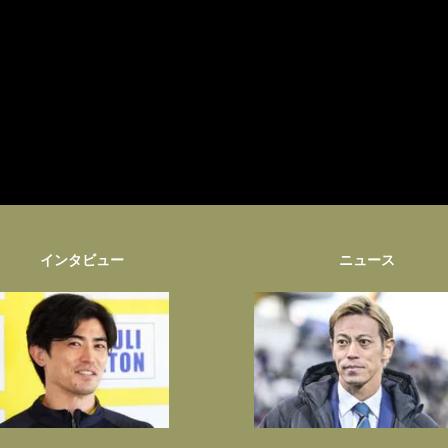
インタビュー
ニュース