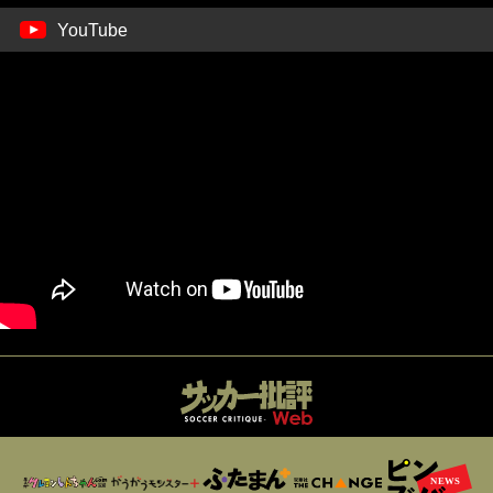
YouTube