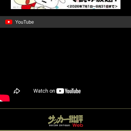
YouTube