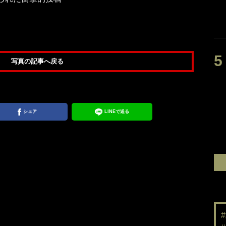
写真の記事へ戻る
シェア
LINEで送る