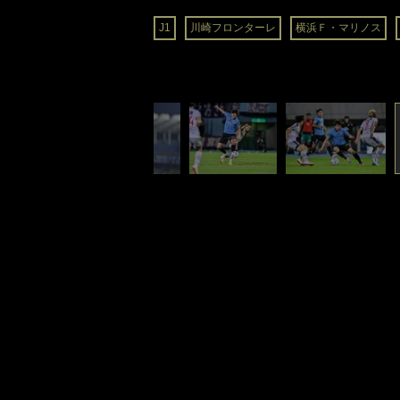
J1
川崎フロンターレ
横浜Ｆ・マリノス