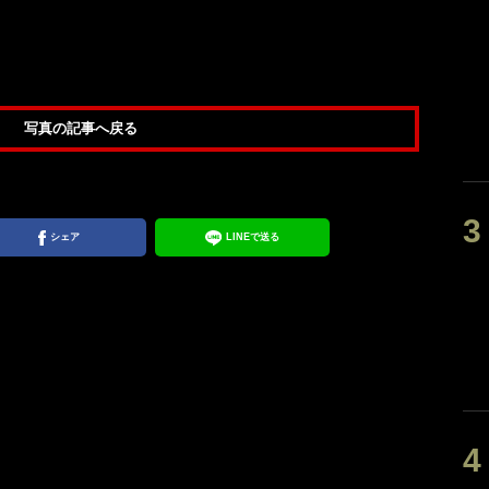
写真の記事へ戻る
シェア
LINEで送る