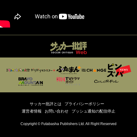
サッカー批評とは
プライバシーポリシー
運営者情報
お問い合わせ
プッシュ通知の配信停止
Copyright © Futabasha Publishers Ltd. All Right Reserved