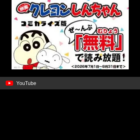
YouTube