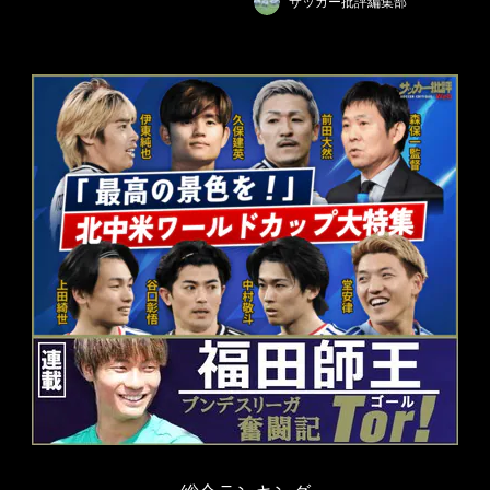
サッカー批評編集部