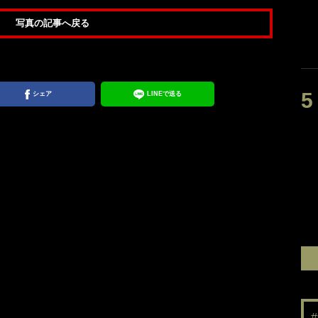
写真の記事へ戻る
シェア
LINEで送る