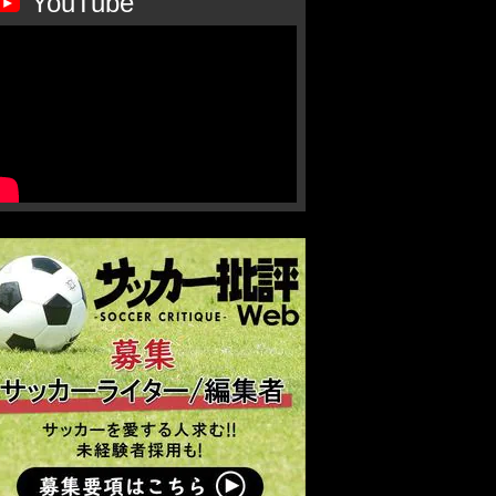
YouTube