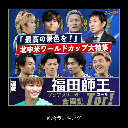
総合ランキング