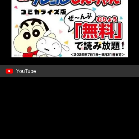
YouTube