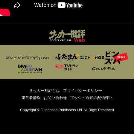
サッカー批評とは
プライバシーポリシー
運営者情報
お問い合わせ
プッシュ通知の配信停止
Copyright © Futabasha Publishers Ltd. All Right Reserved