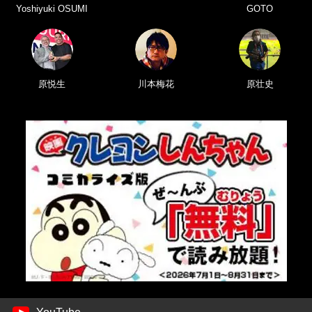
Yoshiyuki OSUMI
GOTO
原悦生
川本梅花
原壮史