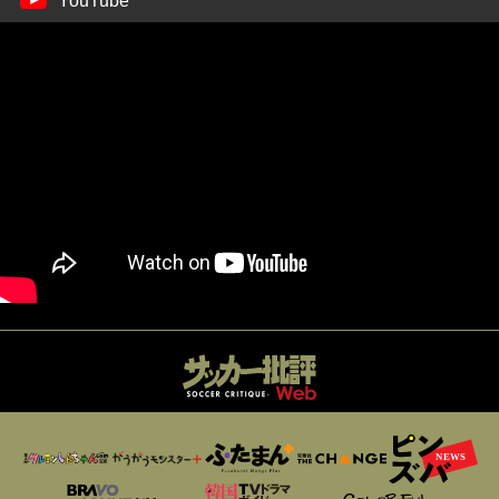
YouTube