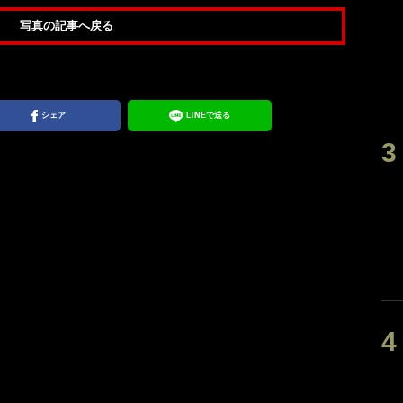
写真の記事へ戻る
シェア
LINEで送る