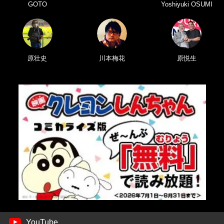
GOTO
Yoshiyuki OSUMI
原壮史
川本梅花
原悦生
YouTube