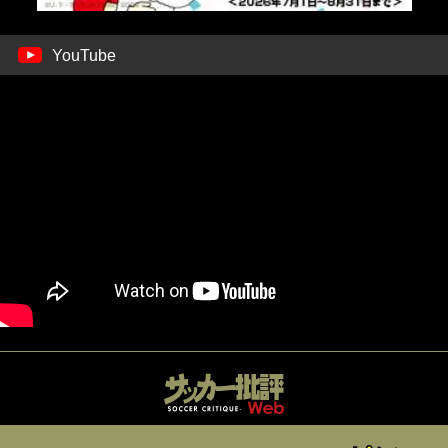
YouTube