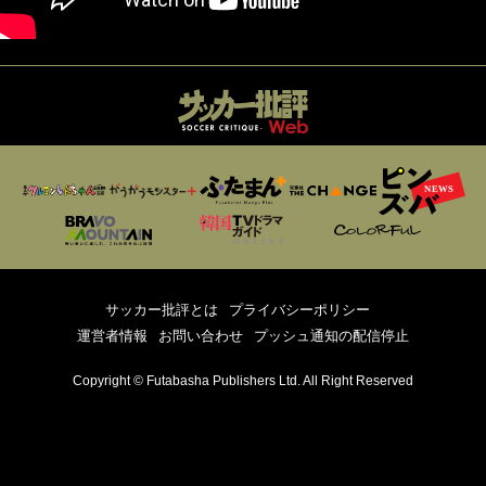
サッカー批評とは
プライバシーポリシー
運営者情報
お問い合わせ
プッシュ通知の配信停止
Copyright © Futabasha Publishers Ltd. All Right Reserved