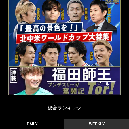
総合ランキング
DAILY
WEEKLY