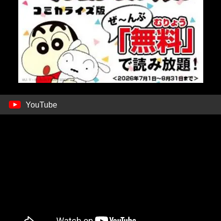
YouTube