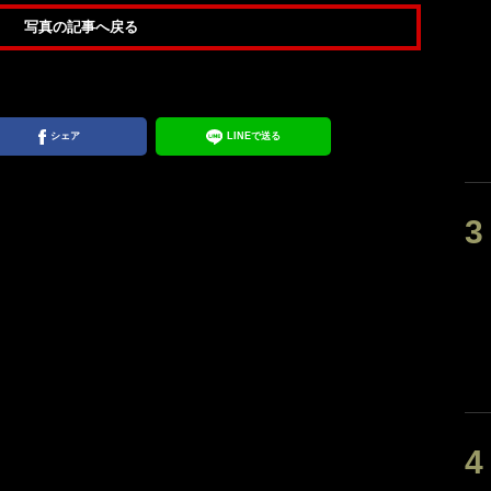
写真の記事へ戻る
シェア
LINEで送る