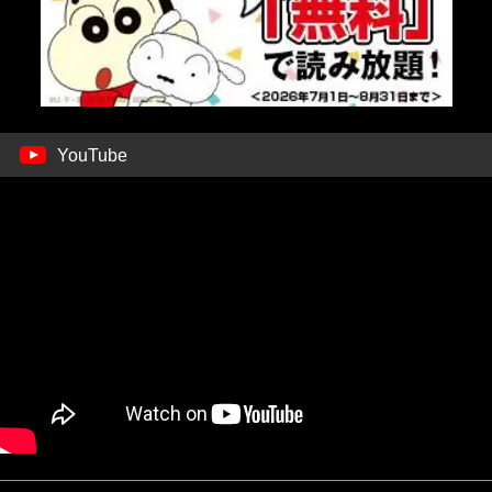
YouTube