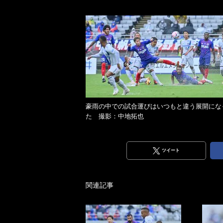
豪雨の中での試合運びはいつもと違う展開にな
た 撮影：中地拓也
ツイート
関連記事