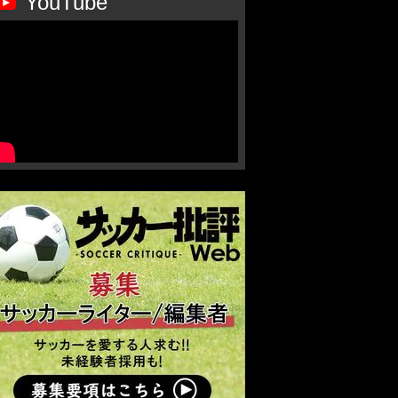
YouTube