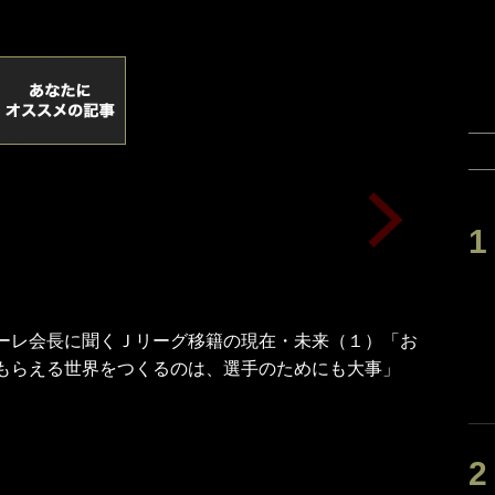
ーレ会長に聞くＪリーグ移籍の現在・未来（１）「お
もらえる世界をつくるのは、選手のためにも大事」