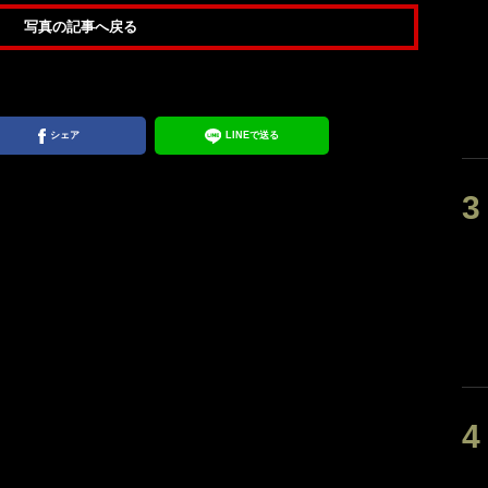
写真の記事へ戻る
シェア
LINEで送る