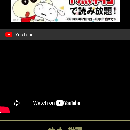
YouTube