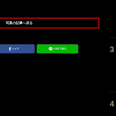
写真の記事へ戻る
シェア
LINEで送る