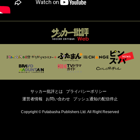
サッカー批評とは
プライバシーポリシー
運営者情報
お問い合わせ
プッシュ通知の配信停止
Copyright © Futabasha Publishers Ltd. All Right Reserved