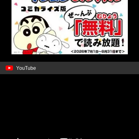
YouTube