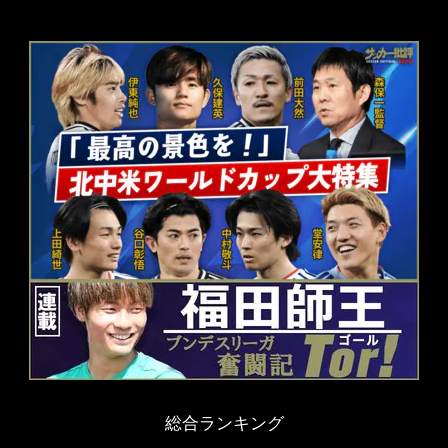
総合ランキング