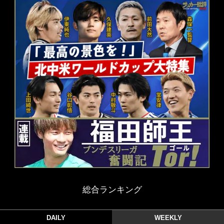
総合ランキング
DAILY
WEEKLY