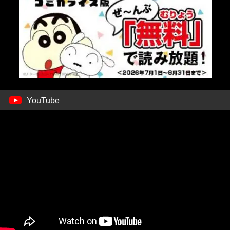
YouTube