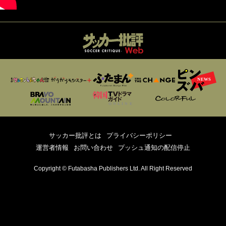
サッカー批評とは
プライバシーポリシー
運営者情報
お問い合わせ
プッシュ通知の配信停止
Copyright © Futabasha Publishers Ltd. All Right Reserved