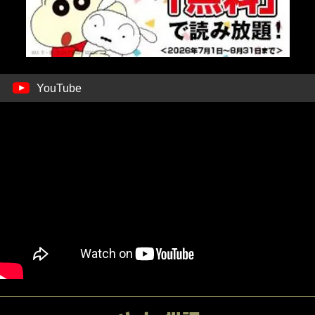
YouTube