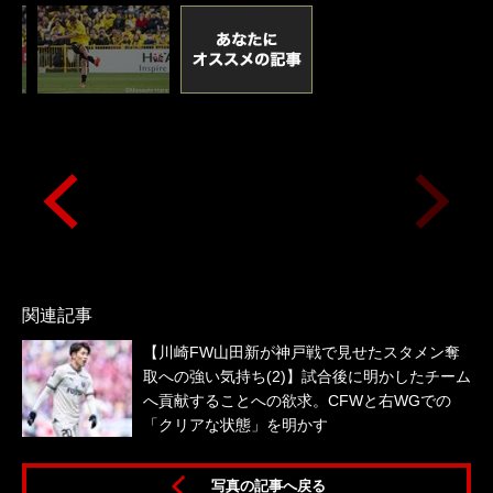
関連記事
【川崎FW山田新が神戸戦で見せたスタメン奪
取への強い気持ち(2)】試合後に明かしたチーム
へ貢献することへの欲求。CFWと右WGでの
「クリアな状態」を明かす
写真の記事へ戻る