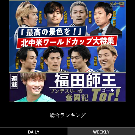
総合ランキング
DAILY
WEEKLY