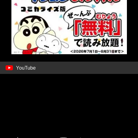
YouTube