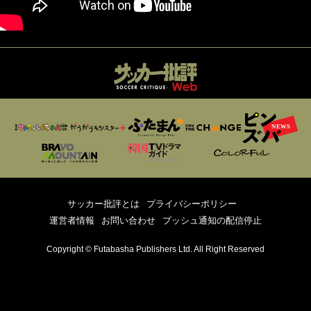
サッカー批評とは
プライバシーポリシー
運営者情報
お問い合わせ
プッシュ通知の配信停止
Copyright © Futabasha Publishers Ltd. All Right Reserved