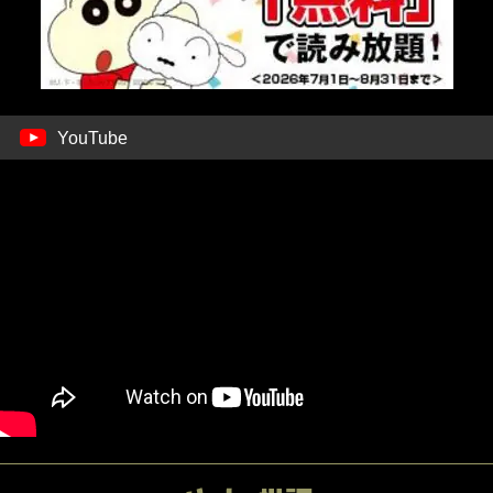
YouTube